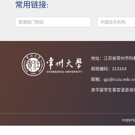
常用链接:
管理部门网站
中国驻外机构
地址：江苏省常州市科
邮政编码：213164
邮箱：gjc@cczu.edu.c
来华留学生事宜请咨询海外教育
cop