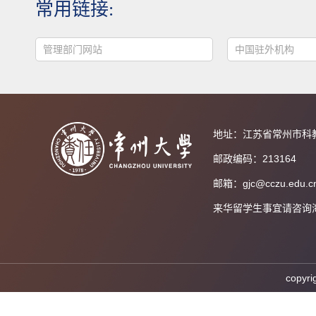
常用链接:
管理部门网站
中国驻外机构
地址：江苏省常州市科
邮政编码：213164
邮箱：gjc@cczu.edu.c
来华留学生事宜请咨询海外教育
cop