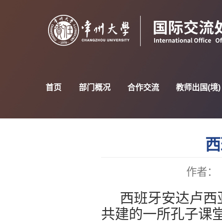
首页
部门概况
合作交流
教师出国(境)
西
作者：
西班牙安达卢西
共建的一所孔子课