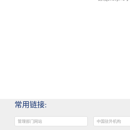
常用链接:
管理部门网站
中国驻外机构