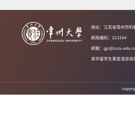
地址：江苏省常州市科
邮政编码：213164
邮箱：gjc@cczu.edu.c
来华留学生事宜请咨询海外教育
cop