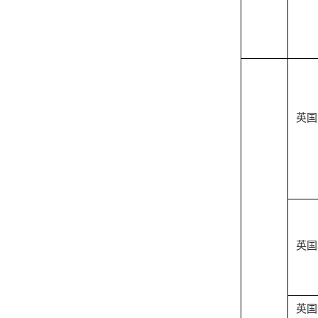
英国
英国
英国