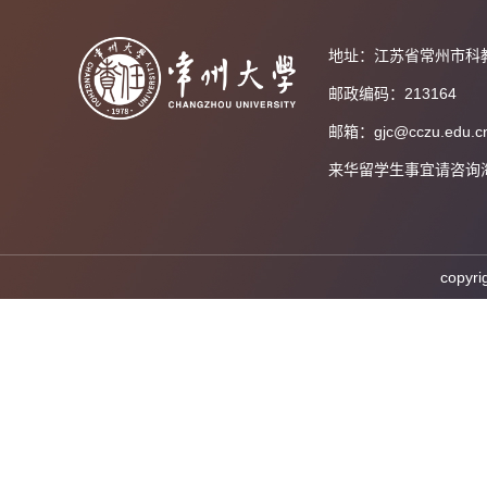
地址：江苏省常州市科
邮政编码：213164
邮箱：gjc@cczu.edu.c
来华留学生事宜请咨询海外教育
cop