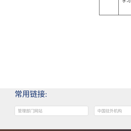
学习
常用链接:
管理部门网站
中国驻外机构