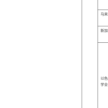
马来
新加
以色
学全