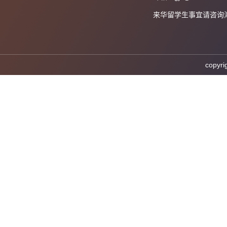
来华留学生事宜请咨询海外教育
cop