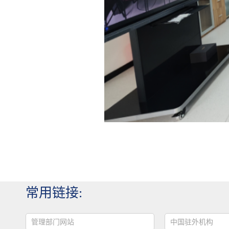
常用链接:
管理部门网站
中国驻外机构