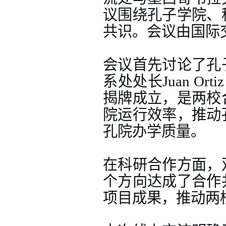
议围绕孔子学院、
共识。会议由国际
会议首先讨论了孔
系处处长
Juan Ortiz
揭牌成立，是两校
院运行效率，推动
孔院办学质量。
在科研合作方面，
个方向达成了合作
项目成果，推动两