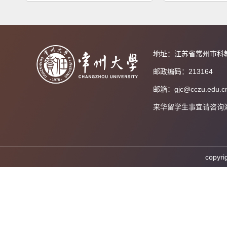
地址：江苏省常州市科
邮政编码：213164
邮箱：gjc@cczu.edu.c
来华留学生事宜请咨询海外教育
cop