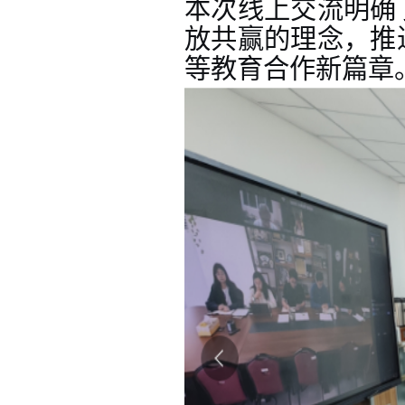
本次线上交流明确
放共赢的理念，推
等教育合作新篇章。