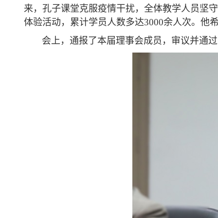
来，孔子课堂克服疫情干扰，全体教学人员坚守
体验活动，累计学员人数多达3000余人次。
会
上，通报了本届理事会成员，
审议并通过