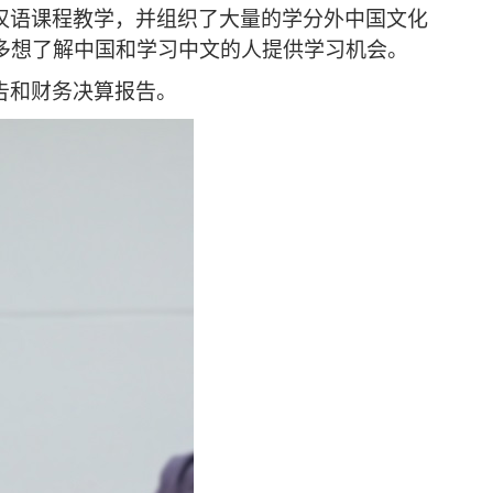
持汉语课程教学，并组织了大量的学分外中国文化
更多想了解中国和学习中文的人提供学习机会。
告和
财务
决算报告
。