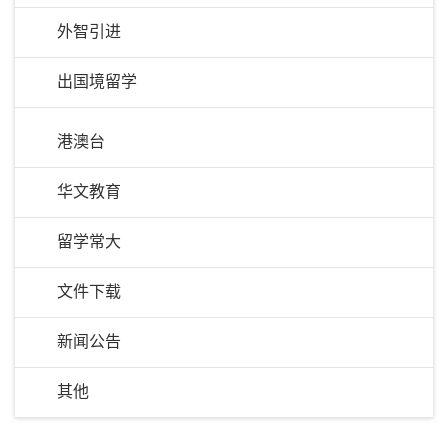
外智引进
出国境留学
港澳台
华文教育
留学常大
文件下载
新闻公告
其他