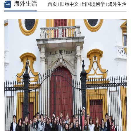
海外生活
首页
旧版中文
出国境留学
海外生活