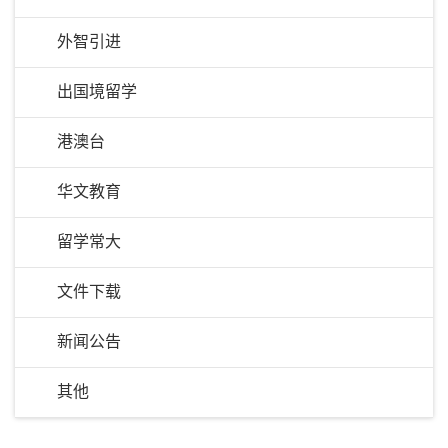
外智引进
出国境留学
港澳台
华文教育
留学常大
文件下载
新闻公告
其他