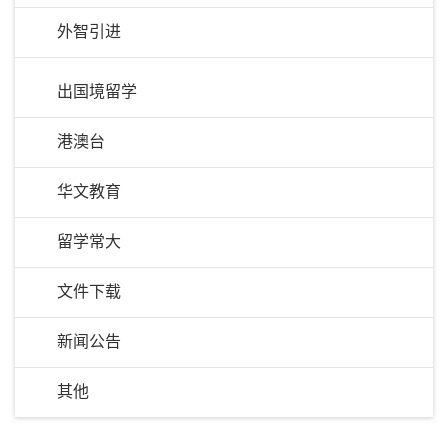
外智引进
出国境留学
港澳台
华文教育
留学常大
文件下载
新闻公告
其他