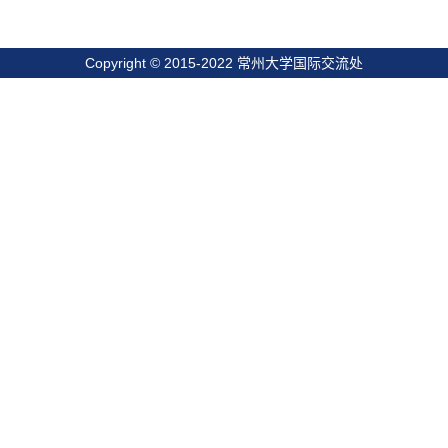
Copyright © 2015-2022 常州大学国际交流处