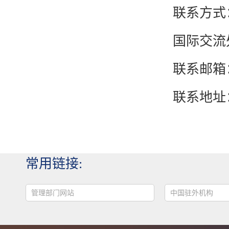
联系方式
国际交流
联系邮箱
联系地址
常用链接:
管理部门网站
中国驻外机构