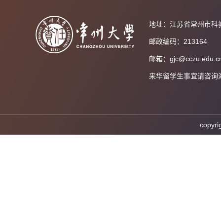
地址：江苏省常州市科
邮政编码：213164
邮箱：gjc@cczu.edu.c
来华留学生事宜请咨询海外教育
cop