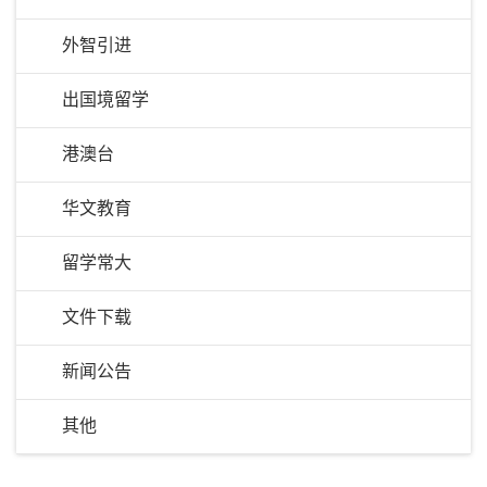
外智引进
出国境留学
港澳台
华文教育
留学常大
文件下载
新闻公告
其他